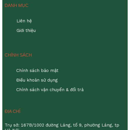
DANH MỤC
Liên hệ
Giới thiệu
CHÍNH SÁCH
Chính sách bảo mật
Điều khoản sử dụng
Chính sách vận chuyển & đổi trả
ĐỊA CHỈ
Trụ sở: 167B/1002 đường Láng, tổ 9, phường Láng, tp