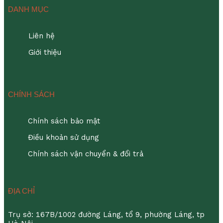
DANH MỤC
Liên hệ
Giới thiệu
CHÍNH SÁCH
Chính sách bảo mật
Điều khoản sử dụng
Chính sách vận chuyển & đổi trả
ĐỊA CHỈ
Trụ sở: 167B/1002 đường Láng, tổ 9, phường Láng, tp