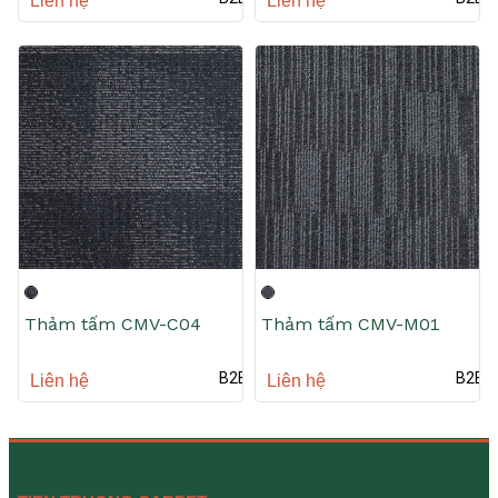
Liên hệ
Liên hệ
Thảm tấm CMV-C04
Thảm tấm CMV-M01
B2B
B2B
Liên hệ
Liên hệ