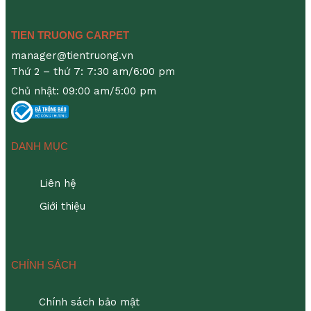
TIEN TRUONG CARPET
manager@tientruong.vn
Thứ 2 – thứ 7: 7:30 am/6:00 pm
Chủ nhật: 09:00 am/5:00 pm
DANH MỤC
Liên hệ
Giới thiệu
CHÍNH SÁCH
Chính sách bảo mật