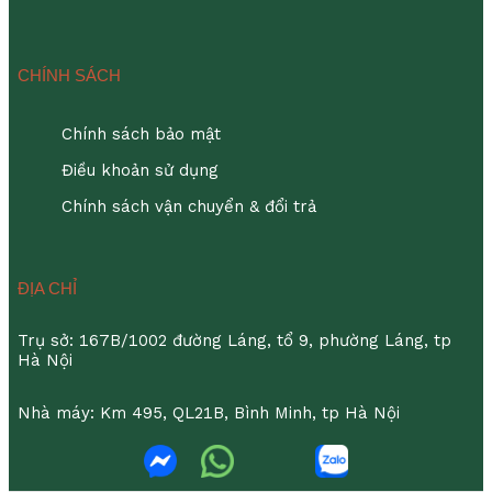
CHÍNH SÁCH
Chính sách bảo mật
Điều khoản sử dụng
Chính sách vận chuyển & đổi trả
ĐỊA CHỈ
Trụ sở: 167B/1002 đường Láng, tổ 9, phường Láng, tp
Hà Nội
Nhà máy: Km 495, QL21B, Bình Minh, tp Hà Nội