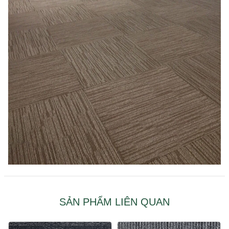
SẢN PHẨM LIÊN QUAN