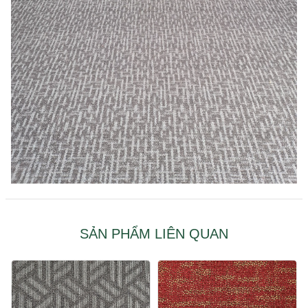
SẢN PHẨM LIÊN QUAN