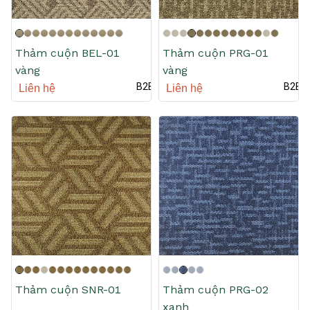
Thảm cuộn BEL-01
Thảm cuộn PRG-01
vàng
vàng
B2B
B2B
Liên hệ
Liên hệ
Thảm cuộn SNR-01
Thảm cuộn PRG-02
xanh