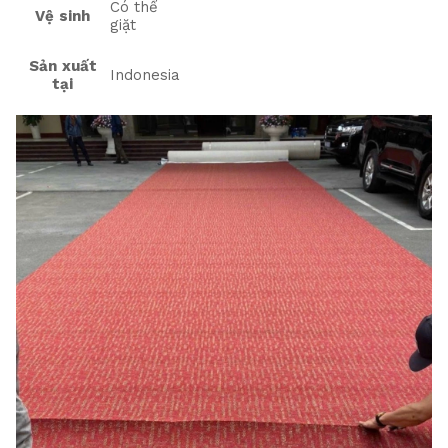
Có thể
Vệ sinh
giặt
Sản xuất
Indonesia
tại