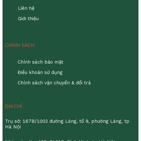
Liên hệ
Giới thiệu
CHÍNH SÁCH
Chính sách bảo mật
Điều khoản sử dụng
Chính sách vận chuyển & đổi trả
ĐỊA CHỈ
Trụ sở: 167B/1002 đường Láng, tổ 9, phường Láng, tp
Hà Nội