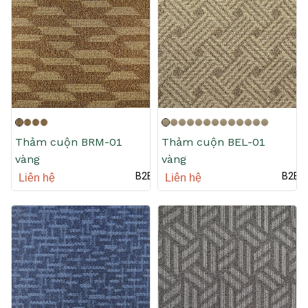
Thảm cuộn BRM-01
Thảm cuộn BEL-01
vàng
vàng
B2B
B2B
Liên hệ
Liên hệ