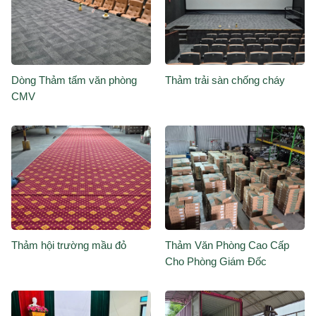
Dòng Thảm tấm văn phòng
Thảm trải sàn chống cháy
CMV
Thảm hội trường mầu đỏ
Thảm Văn Phòng Cao Cấp
Cho Phòng Giám Đốc