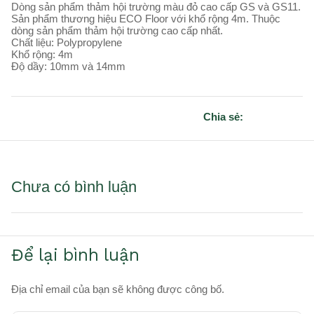
Dòng sản phẩm thảm hội trường màu đỏ cao cấp GS và GS11.
Sản phẩm thương hiệu ECO Floor với khổ rộng 4m. Thuộc
dòng sản phẩm thảm hội trường cao cấp nhất.
Chất liệu: Polypropylene
Khổ rộng: 4m
Độ dầy: 10mm và 14mm
Chia sẻ:
Chưa có bình luận
Để lại bình luận
Địa chỉ email của bạn sẽ không được công bố.