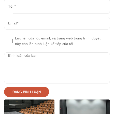
Lưu tên của tôi, email, và trang web trong trình duyệt
này cho lần bình luận kế tiếp của tôi.
ĐĂNG BÌNH LUẬN