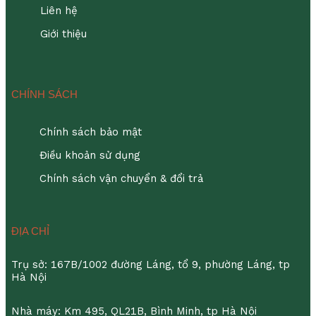
Liên hệ
Giới thiệu
CHÍNH SÁCH
Chính sách bảo mật
Điều khoản sử dụng
Chính sách vận chuyển & đổi trả
ĐỊA CHỈ
Trụ sở: 167B/1002 đường Láng, tổ 9, phường Láng, tp
Hà Nội
Nhà máy: Km 495, QL21B, Bình Minh, tp Hà Nội