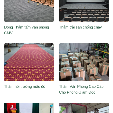
Dòng Thảm tấm văn phòng
Thảm trải sàn chống cháy
CMV
Thảm hội trường mầu đỏ
Thảm Văn Phòng Cao Cấp
Cho Phòng Giám Đốc