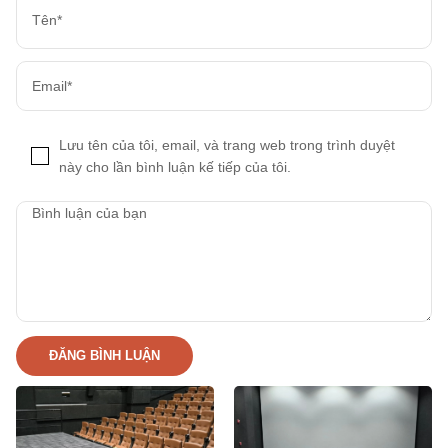
Lưu tên của tôi, email, và trang web trong trình duyệt
này cho lần bình luận kế tiếp của tôi.
ĐĂNG BÌNH LUẬN