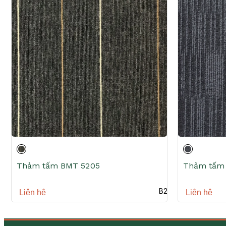
Thảm tấm BMT 5205
Thảm tấm
B2B
Liên hệ
Liên hệ