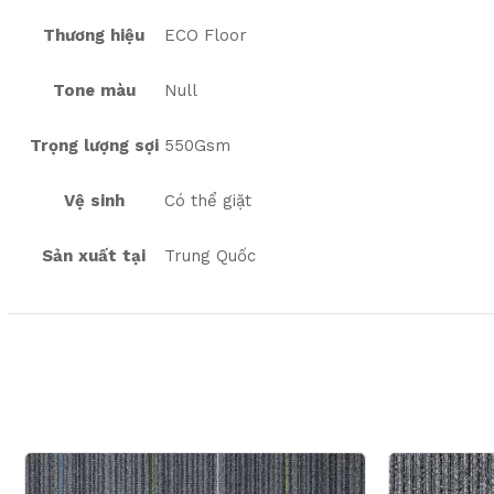
Thương hiệu
ECO Floor
Tone màu
Null
Trọng lượng sợi
550Gsm
Vệ sinh
Có thể giặt
Sản xuất tại
Trung Quốc