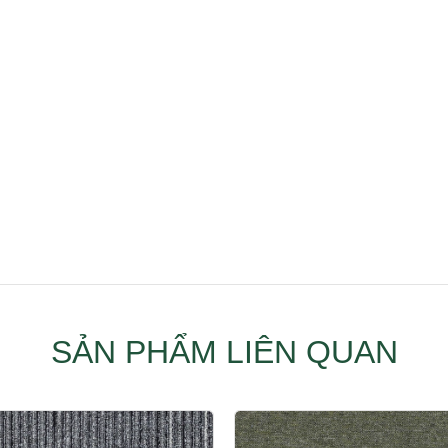
SẢN PHẨM LIÊN QUAN