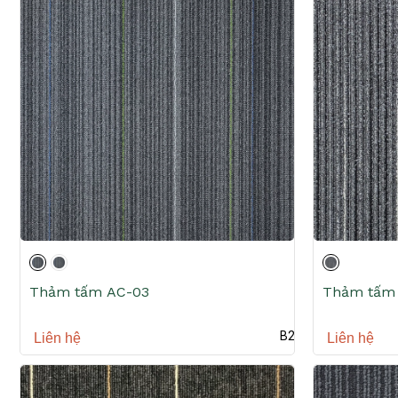
Thảm tấm AC-03
Thảm tấm 
B2B
Liên hệ
Liên hệ