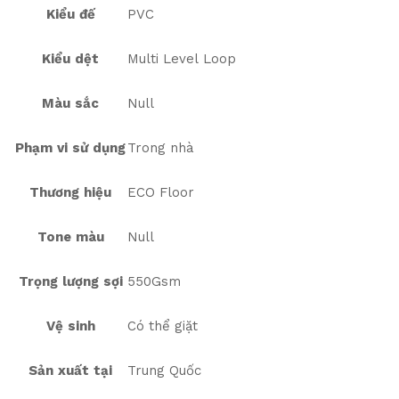
Kiểu đế
PVC
Kiểu dệt
Multi Level Loop
Màu sắc
Null
Phạm vi sử dụng
Trong nhà
Thương hiệu
ECO Floor
Tone màu
Null
Trọng lượng sợi
550Gsm
Vệ sinh
Có thể giặt
Sản xuất tại
Trung Quốc